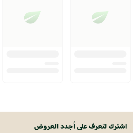
اشترك لتعرف على أجدد العروض