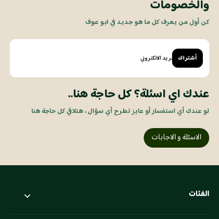
والخصومات
كن أول من يعرف كل ما هو جديد في ابو عوف
أشتراك
عندك اي اسئلة؟ كل حاجة هنا..
لو عندك أي استفسار أو عايز تطرح أي سؤال ، هتلاقي كل حاجة هنا
الاسئلة و الاجابات
الفئات